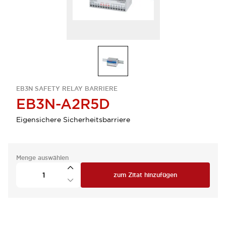
EB3N SAFETY RELAY BARRIERE
EB3N-A2R5D
Eigensichere Sicherheitsbarriere
Menge auswählen
zum Zitat hinzufügen