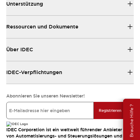
Unterstützung
Ressourcen und Dokumente
Über IDEC
IDEC-Verpflichtungen
Abonnieren Sie unseren Newsletter!
Brauche Hilfe ?
Registrieren
IDEC Corporation ist ein weltweit führender Anbieter
von Automatisierungs- und Steuerungslösungen und