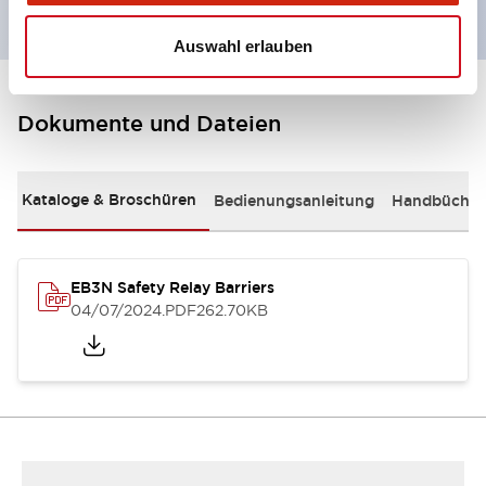
Auswahl erlauben
Dokumente und Dateien
Kataloge & Broschüren
Bedienungsanleitung
Handbücher
EB3N Safety Relay Barriers
04/07/2024
.PDF
262.70KB