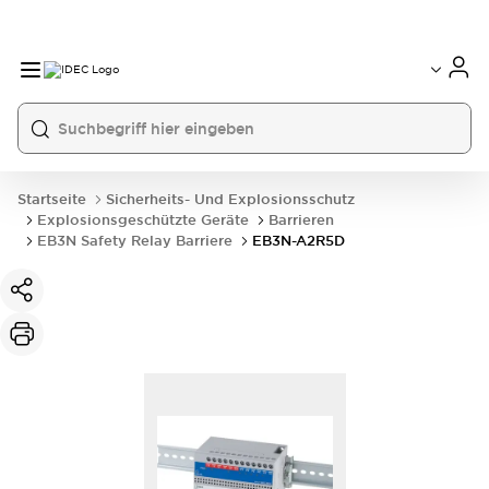
Startseite
Sicherheits- Und Explosionsschutz
Explosionsgeschützte Geräte
Barrieren
EB3N Safety Relay Barriere
EB3N-A2R5D