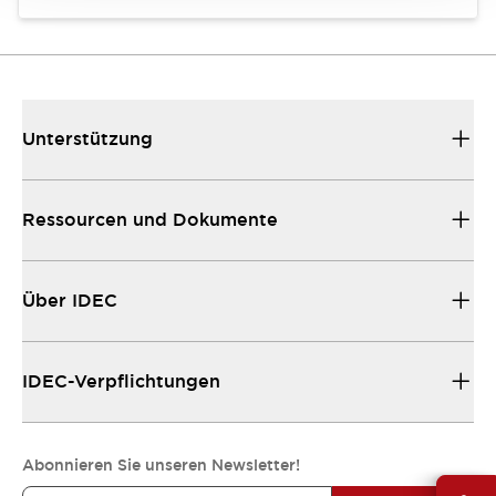
Unterstützung
Ressourcen und Dokumente
Über IDEC
IDEC-Verpflichtungen
Abonnieren Sie unseren Newsletter!