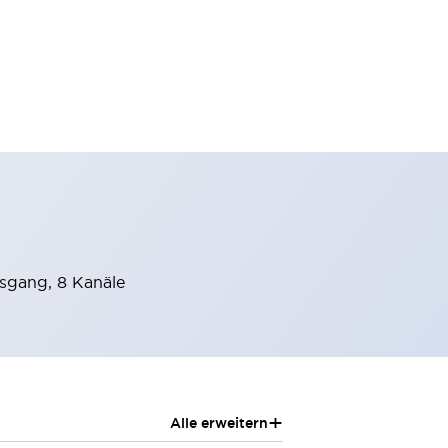
sgang, 8 Kanäle
+
Alle erweitern