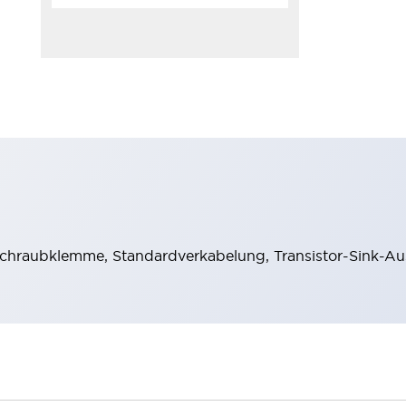
hraubklemme, Standardverkabelung, Transistor-Sink-Au