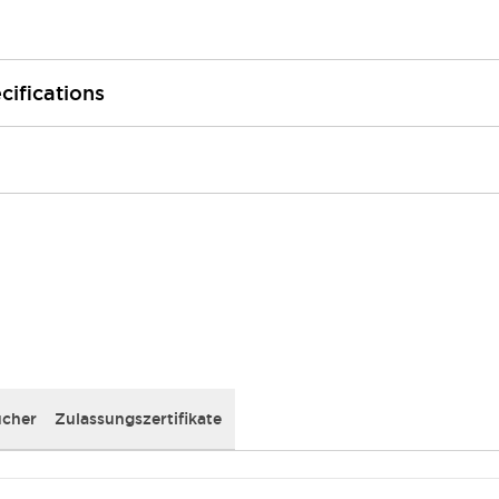
cifications
cher
Zulassungszertifikate