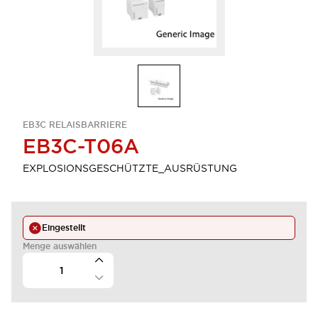
EB3C RELAISBARRIERE
EB3C-T06A
EXPLOSIONSGESCHÜTZTE_AUSRÜSTUNG
Eingestellt
Menge auswählen