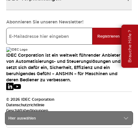
Abonnieren Sie unseren Newsletter!
Brauche Hilfe ?
Registrieren
IDEC Corporation ist ein weltweit führender Anbieter
von Automatisierungs- und Steuerungslösungen und
setzt sich dafür ein, Sicherheit, Effizienz und ein
beruhigendes Gefühl – ANSHIN – für Maschinen und
deren Bediener zu verbessern.
© 2026 IDEC Corporation
Datenschutzrichtlinie
Geschäftsbedingungen
Hier auswählen
EMEA