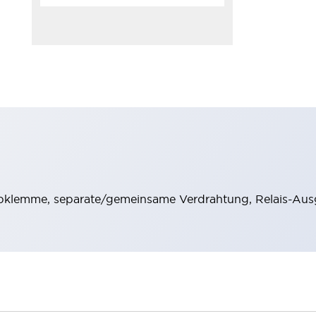
klemme, separate/gemeinsame Verdrahtung, Relais-Ausg