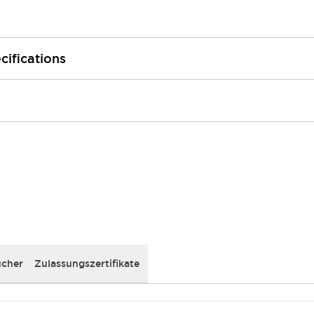
cifications
cher
Zulassungszertifikate