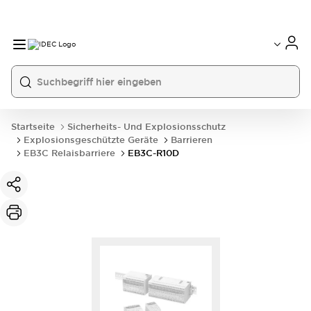
Startseite
Sicherheits- Und Explosionsschutz
Explosionsgeschützte Geräte
Barrieren
EB3C Relaisbarriere
EB3C-R10D