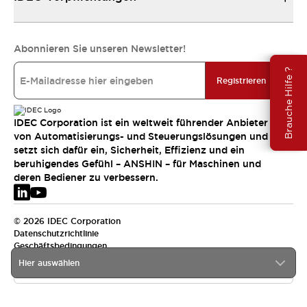
Abonnieren Sie unseren Newsletter!
Brauche Hilfe ?
Registrieren
IDEC Corporation ist ein weltweit führender Anbieter
von Automatisierungs- und Steuerungslösungen und
setzt sich dafür ein, Sicherheit, Effizienz und ein
beruhigendes Gefühl – ANSHIN – für Maschinen und
deren Bediener zu verbessern.
© 2026 IDEC Corporation
Datenschutzrichtlinie
Geschäftsbedingungen
Hier auswählen
EMEA