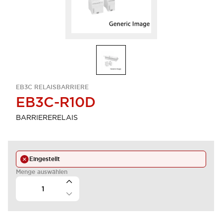
EB3C RELAISBARRIERE
EB3C-R10D
BARRIERERELAIS
Eingestellt
Menge auswählen