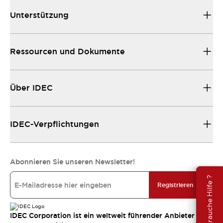
Unterstützung
Ressourcen und Dokumente
Über IDEC
IDEC-Verpflichtungen
Abonnieren Sie unseren Newsletter!
Brauche Hilfe ?
Registrieren
IDEC Corporation ist ein weltweit führender Anbieter