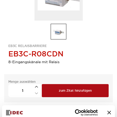
EB3C RELAISBARRIERE
EB3C-R08CDN
8-Eingangskänale mit Relais
Menge auswählen
zum Zitat hinzufügen