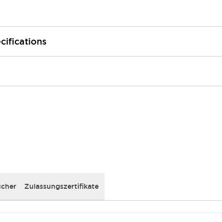
cifications
cher
Zulassungszertifikate