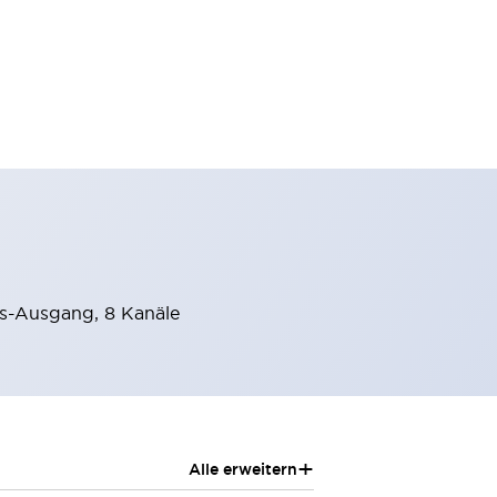
s-Ausgang, 8 Kanäle
+
Alle erweitern