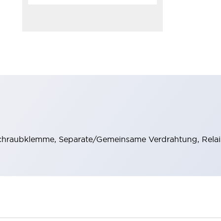
hraubklemme, Separate/Gemeinsame Verdrahtung, Relai