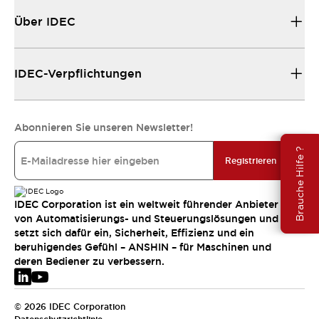
Über IDEC
IDEC-Verpflichtungen
Abonnieren Sie unseren Newsletter!
Brauche Hilfe ?
Registrieren
IDEC Corporation ist ein weltweit führender Anbieter
von Automatisierungs- und Steuerungslösungen und
setzt sich dafür ein, Sicherheit, Effizienz und ein
beruhigendes Gefühl – ANSHIN – für Maschinen und
deren Bediener zu verbessern.
© 2026 IDEC Corporation