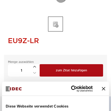
EU9Z-LR
Menge auswählen
zum Zitat hinzufügen
Diese Webseite verwendet Cookies