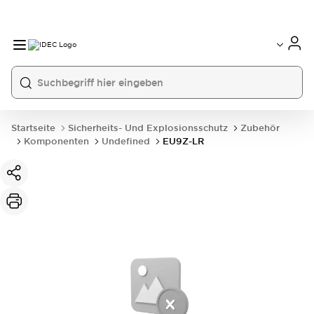
Startseite
Sicherheits- Und Explosionsschutz
Zubehör
Komponenten
Undefined
EU9Z-LR