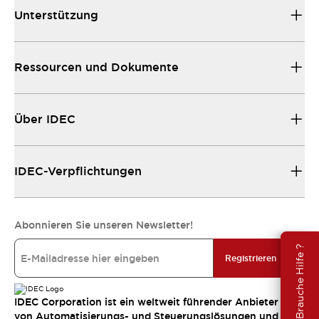
Unterstützung
Ressourcen und Dokumente
Über IDEC
IDEC-Verpflichtungen
Abonnieren Sie unseren Newsletter!
Brauche Hilfe ?
Registrieren
IDEC Corporation ist ein weltweit führender Anbieter
von Automatisierungs- und Steuerungslösungen und