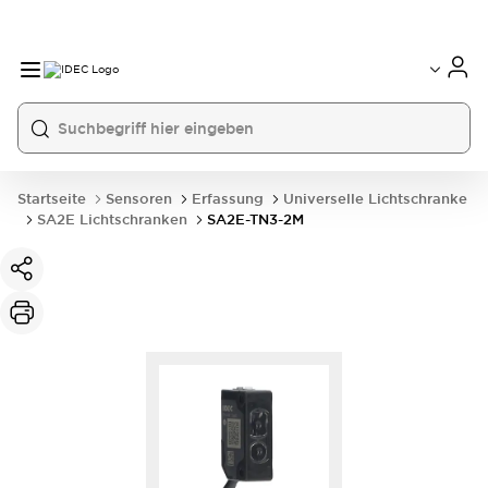
Startseite
Sensoren
Erfassung
Universelle Lichtschranke
SA2E Lichtschranken
SA2E-TN3-2M