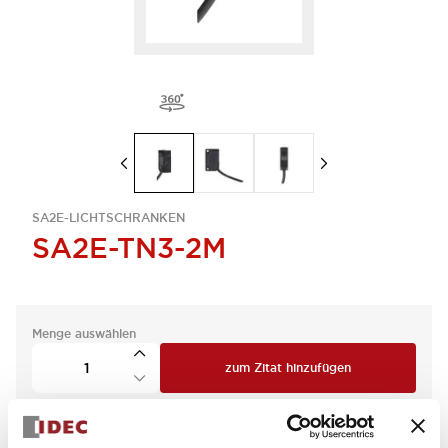
SA2E-LICHTSCHRANKEN
SA2E-TN3-2M
Menge auswählen
zum Zitat hinzufügen