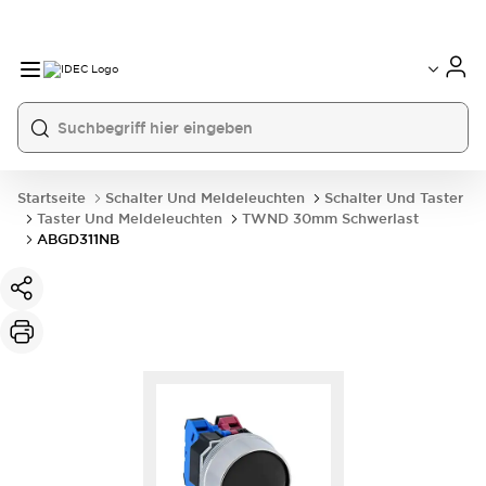
Startseite
Schalter Und Meldeleuchten
Schalter Und Taster
Taster Und Meldeleuchten
TWND 30mm Schwerlast
ABGD311NB