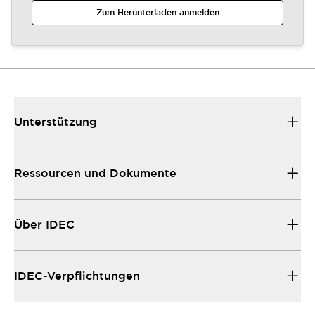
Zum Herunterladen anmelden
Unterstützung
Ressourcen und Dokumente
Über IDEC
IDEC-Verpflichtungen