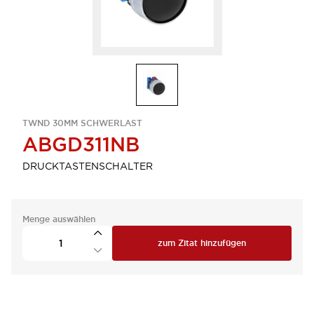
TWND 30MM SCHWERLAST
ABGD311NB
DRUCKTASTENSCHALTER
Menge auswählen
zum Zitat hinzufügen