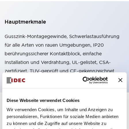
Hauptmerkmale
Gusszink-Montagegewinde, Schwerlastausführung
für alle Arten von rauen Umgebungen, IP20
berührungssicherer Kontaktblock, einfache
Installation und Verdrahtung, UL-gelistet, CSA-
zertifiziert, TUV-geprüft und CE-gekennzeichnet
Diese Webseite verwendet Cookies
+
Spezifikationen
Alle erweitern
Wir verwenden Cookies, um Inhalte und Anzeigen zu
personalisieren, Funktionen für soziale Medien anbieten
Aesthetic Specifications
zu können und die Zugriffe auf unsere Website zu