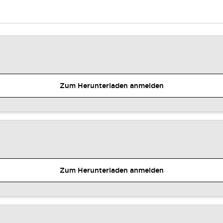
Zum Herunterladen anmelden
Zum Herunterladen anmelden