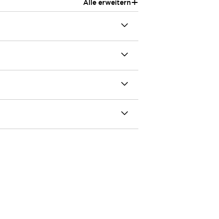
+
Alle erweitern