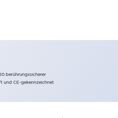
20 berührungssicherer
rüft und CE-gekennzeichnet