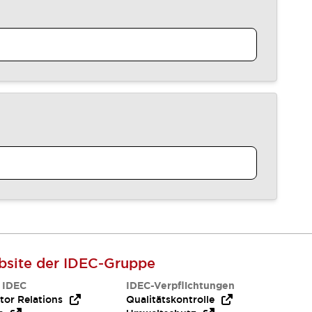
site der IDEC-Gruppe
 IDEC
IDEC-Verpflichtungen
tor Relations
Qualitätskontrolle