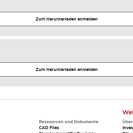
Zum Herunterladen anmelden
Zum Herunterladen anmelden
Web
Ressourcen und Dokumente
Über
CAD Files
Inves