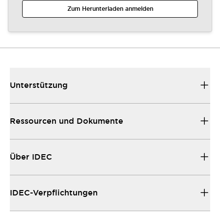
Zum Herunterladen anmelden
Unterstützung
Ressourcen und Dokumente
Über IDEC
IDEC-Verpflichtungen