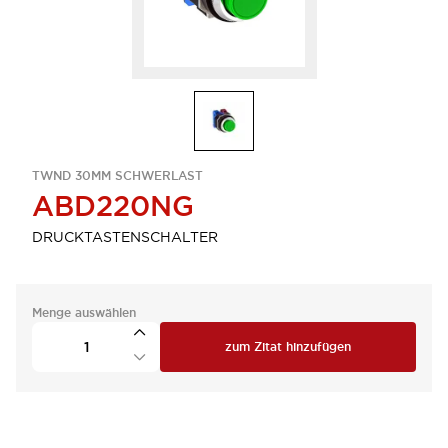
TWND 30MM SCHWERLAST
ABD220NG
DRUCKTASTENSCHALTER
Menge auswählen
zum Zitat hinzufügen