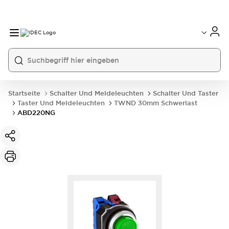
Startseite
Schalter Und Meldeleuchten
Schalter Und Taster
Taster Und Meldeleuchten
TWND 30mm Schwerlast
ABD220NG