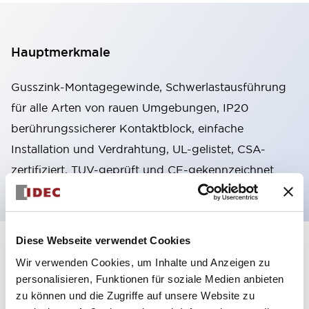
Hauptmerkmale
Gusszink-Montagegewinde, Schwerlastausführung
für alle Arten von rauen Umgebungen, IP20
berührungssicherer Kontaktblock, einfache
Installation und Verdrahtung, UL-gelistet, CSA-
zertifiziert, TUV-geprüft und CE-gekennzeichnet
Diese Webseite verwendet Cookies
+
Spezifikationen
Alle erweitern
Wir verwenden Cookies, um Inhalte und Anzeigen zu
personalisieren, Funktionen für soziale Medien anbieten
Aesthetic Specifications
zu können und die Zugriffe auf unsere Website zu