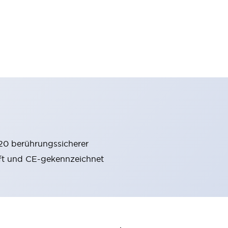
20 berührungssicherer
rüft und CE-gekennzeichnet