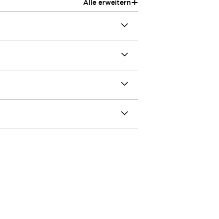
+
Alle erweitern