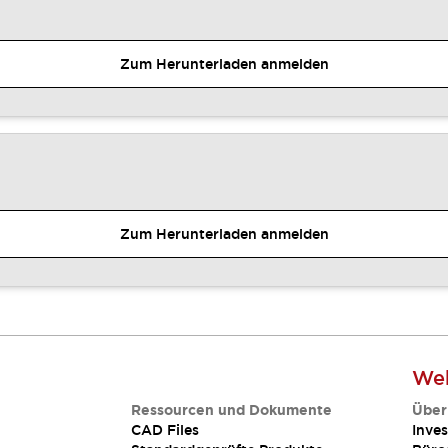
Zum Herunterladen anmelden
Zum Herunterladen anmelden
Web
Ressourcen und Dokumente
Über
CAD Files
Inves