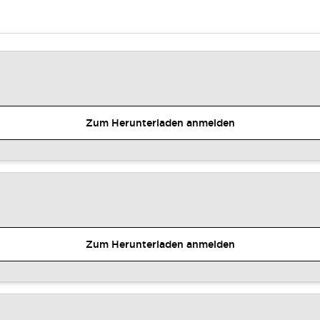
Zum Herunterladen anmelden
Zum Herunterladen anmelden