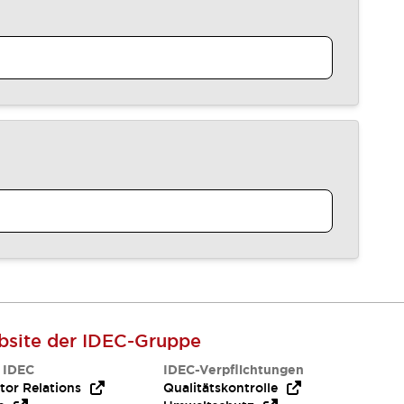
site der IDEC-Gruppe
 IDEC
IDEC-Verpflichtungen
tor Relations
Qualitätskontrolle