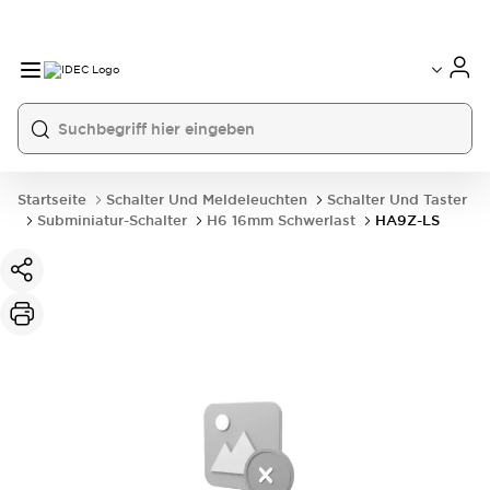
Startseite
Schalter Und Meldeleuchten
Schalter Und Taster
Subminiatur-Schalter
H6 16mm Schwerlast
HA9Z-LS