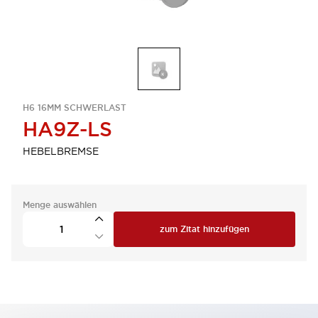
H6 16MM SCHWERLAST
HA9Z-LS
HEBELBREMSE
Menge auswählen
zum Zitat hinzufügen