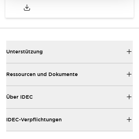
Unterstützung
Ressourcen und Dokumente
Über IDEC
IDEC-Verpflichtungen