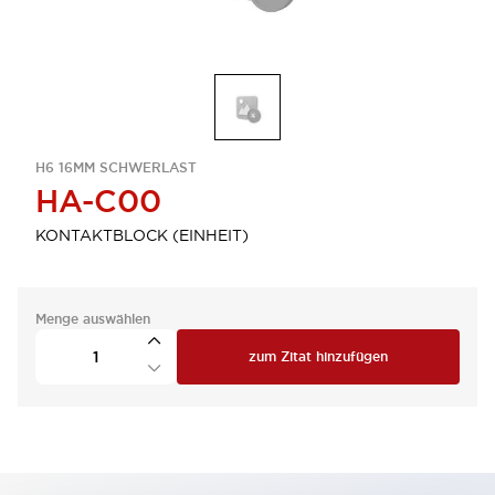
H6 16MM SCHWERLAST
HA-C00
KONTAKTBLOCK (EINHEIT)
Menge auswählen
zum Zitat hinzufügen