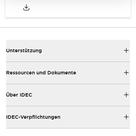
Unterstützung
Ressourcen und Dokumente
Über IDEC
IDEC-Verpflichtungen