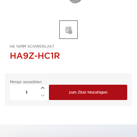
H6 16MM SCHWERLAST
HA9Z-HC1R
Menge auswählen
zum Zitat hinzufügen