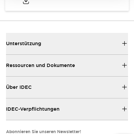
Unterstützung
Ressourcen und Dokumente
Über IDEC
IDEC-Verpflichtungen
Abonnieren Sie unseren Newsletter!