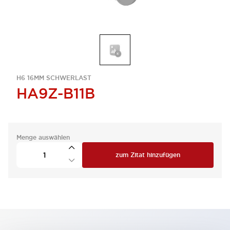
H6 16MM SCHWERLAST
HA9Z-B11B
Menge auswählen
zum Zitat hinzufügen