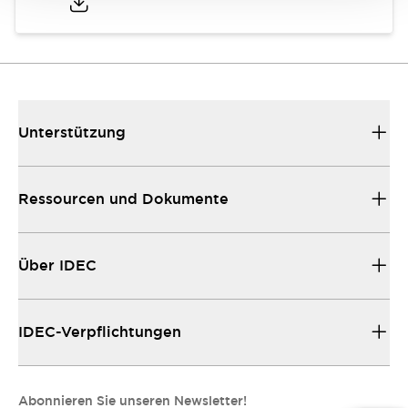
Unterstützung
Ressourcen und Dokumente
Über IDEC
IDEC-Verpflichtungen
Abonnieren Sie unseren Newsletter!