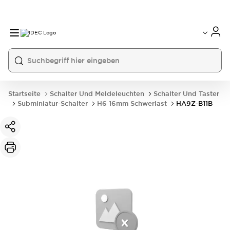
Startseite
Schalter Und Meldeleuchten
Schalter Und Taster
Subminiatur-Schalter
H6 16mm Schwerlast
HA9Z-B11B