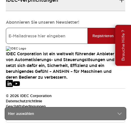
IDEC-Verpflichtungen
Abonnieren Sie unseren Newsletter!
Brauche Hilfe ?
Registrieren
IDEC Corporation ist ein weltweit führender Anbieter
von Automatisierungs- und Steuerungslösungen und
setzt sich dafür ein, Sicherheit, Effizienz und ein
beruhigendes Gefühl – ANSHIN – für Maschinen und
deren Bediener zu verbessern.
© 2026 IDEC Corporation
Datenschutzrichtlinie
Geschäftsbedingungen
Hier auswählen
EMEA