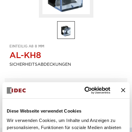
EINTEILIG A8 8 MM
AL-KH8
SICHERHEITSABDECKUNGEN
Menge auswählen
zum Zitat hinzufügen
Diese Webseite verwendet Cookies
Wir verwenden Cookies, um Inhalte und Anzeigen zu
personalisieren, Funktionen für soziale Medien anbieten