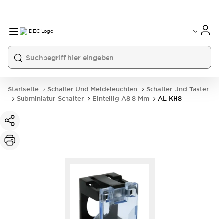
Startseite
Schalter Und Meldeleuchten
Schalter Und Taster
Subminiatur-Schalter
Einteilig A8 8 Mm
AL-KH8