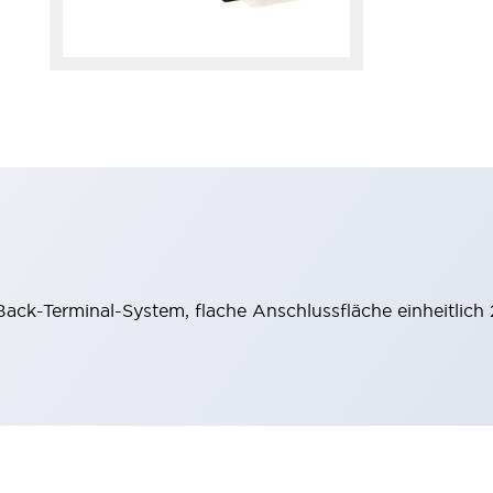
ack-Terminal-System, flache Anschlussfläche einheitlich