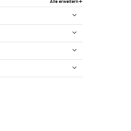
+
Alle erweitern