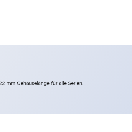
 22 mm Gehäuselänge für alle Serien.