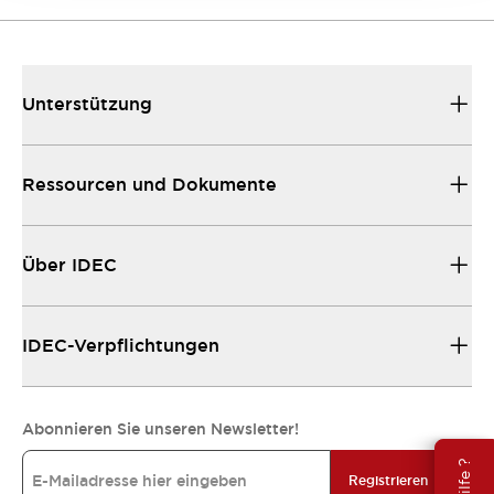
Unterstützung
Ressourcen und Dokumente
Über IDEC
IDEC-Verpflichtungen
Abonnieren Sie unseren Newsletter!
Registrieren