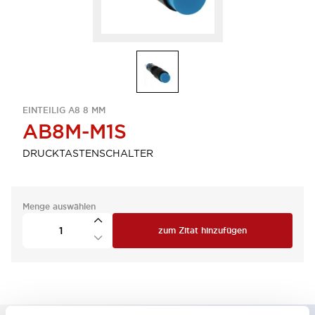
EINTEILIG A8 8 MM
AB8M-M1S
DRUCKTASTENSCHALTER
Menge auswählen
zum Zitat hinzufügen