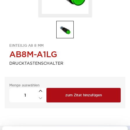
EINTEILIG A8 8 MM
AB8M-A1LG
DRUCKTASTENSCHALTER
Menge auswählen
zum Zitat hinzufügen