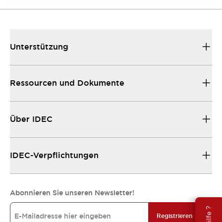
Unterstützung
Ressourcen und Dokumente
Über IDEC
IDEC-Verpflichtungen
Abonnieren Sie unseren Newsletter!
Registrieren