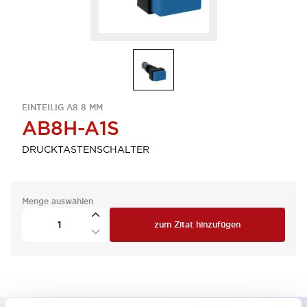
EINTEILIG A8 8 MM
AB8H-A1S
DRUCKTASTENSCHALTER
Menge auswählen
zum Zitat hinzufügen