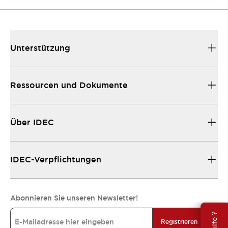
Unterstützung
Ressourcen und Dokumente
Über IDEC
IDEC-Verpflichtungen
Abonnieren Sie unseren Newsletter!
Registrieren