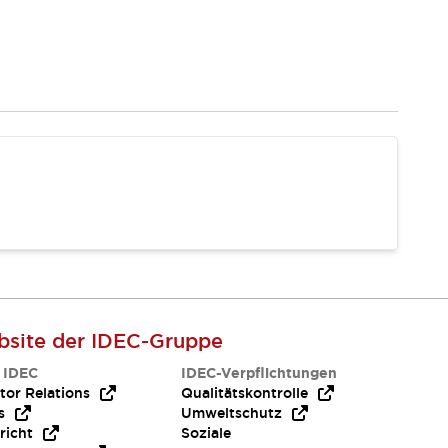
site der IDEC-Gruppe
 IDEC
IDEC-Verpflichtungen
tor Relations
Qualitätskontrolle
s
Umweltschutz
richt
Soziale