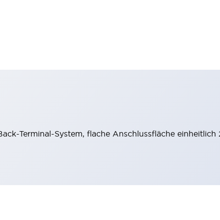
ack-Terminal-System, flache Anschlussfläche einheitlich