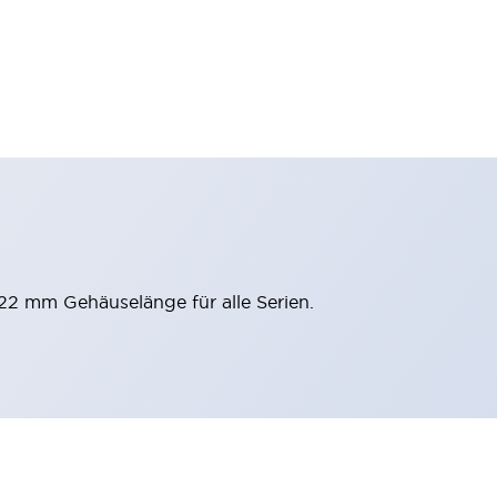
 22 mm Gehäuselänge für alle Serien.