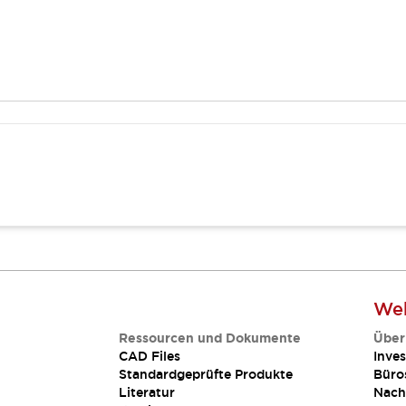
Web
Ressourcen und Dokumente
Über
CAD Files
Inves
Standardgeprüfte Produkte
Büro
Literatur
Nach