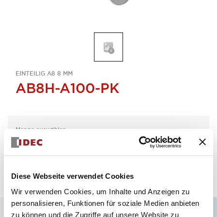
EINTEILIG A8 8 MM
AB8H-A100-PK
Menge auswählen
zum Zitat hinzufügen
Diese Webseite verwendet Cookies
Wir verwenden Cookies, um Inhalte und Anzeigen zu
personalisieren, Funktionen für soziale Medien anbieten
zu können und die Zugriffe auf unsere Website zu