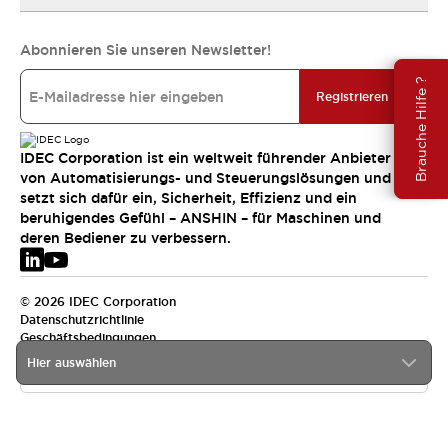
Abonnieren Sie unseren Newsletter!
Brauche Hilfe ?
Registrieren
IDEC Corporation ist ein weltweit führender Anbieter
von Automatisierungs- und Steuerungslösungen und
setzt sich dafür ein, Sicherheit, Effizienz und ein
beruhigendes Gefühl – ANSHIN – für Maschinen und
deren Bediener zu verbessern.
© 2026 IDEC Corporation
Datenschutzrichtlinie
Geschäftsbedingungen
Hier auswählen
EMEA