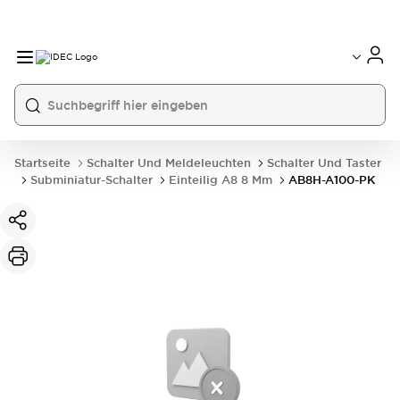
Startseite
Schalter Und Meldeleuchten
Schalter Und Taster
Subminiatur-Schalter
Einteilig A8 8 Mm
AB8H-A100-PK