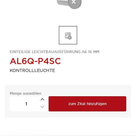
EINTEILIGE LEICHTBAUAUSFÜHRUNG A6 16 MM
AL6Q-P4SC
KONTROLLLEUCHTE
Menge auswählen
zum Zitat hinzufügen