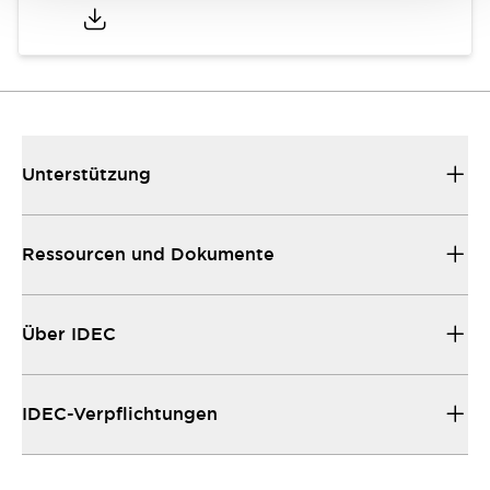
Unterstützung
Ressourcen und Dokumente
Über IDEC
IDEC-Verpflichtungen