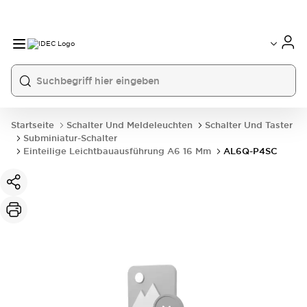
Startseite
Schalter Und Meldeleuchten
Schalter Und Taster
Subminiatur-Schalter
Einteilige Leichtbauausführung A6 16 Mm
AL6Q-P4SC