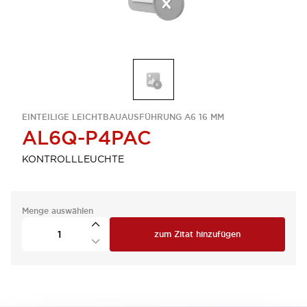
EINTEILIGE LEICHTBAUAUSFÜHRUNG A6 16 MM
AL6Q-P4PAC
KONTROLLLEUCHTE
Menge auswählen
zum Zitat hinzufügen