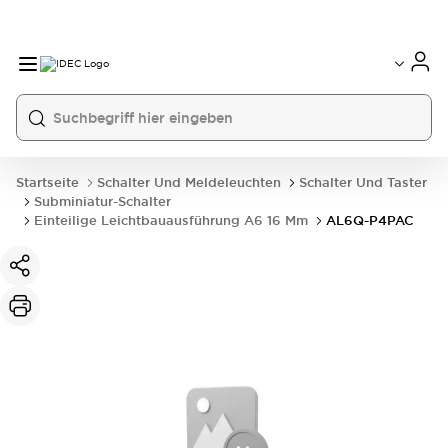
Startseite
Schalter Und Meldeleuchten
Schalter Und Taster
Subminiatur-Schalter
Einteilige Leichtbauausführung A6 16 Mm
AL6Q-P4PAC