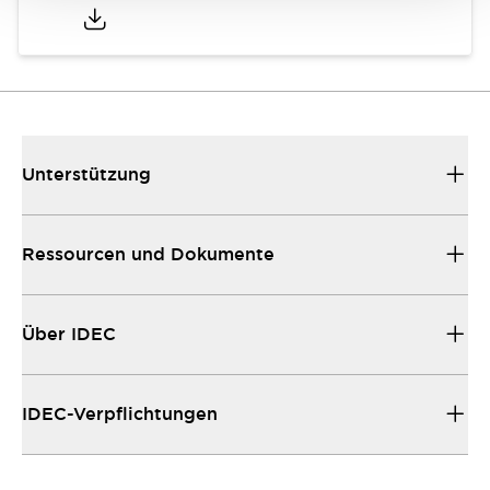
Unterstützung
Ressourcen und Dokumente
Über IDEC
IDEC-Verpflichtungen