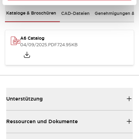
Kataloge & Broschüren
CAD-Dateien
Genehmigungen & S
A6 Catalog
04/09/2025
.PDF
724.95KB
Unterstützung
Ressourcen und Dokumente