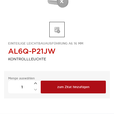
EINTEILIGE LEICHTBAUAUSFÜHRUNG A6 16 MM
AL6Q-P21JW
KONTROLLLEUCHTE
Menge auswählen
zum Zitat hinzufügen