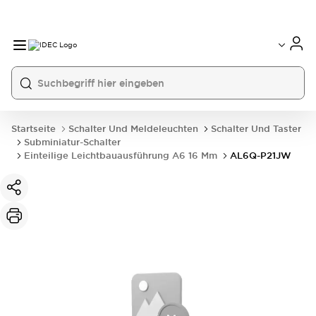
Startseite
Schalter Und Meldeleuchten
Schalter Und Taster
Subminiatur-Schalter
Einteilige Leichtbauausführung A6 16 Mm
AL6Q-P21JW