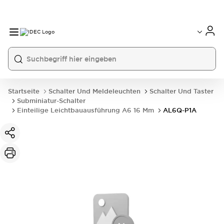
Startseite
Schalter Und Meldeleuchten
Schalter Und Taster
Subminiatur-Schalter
Einteilige Leichtbauausführung A6 16 Mm
AL6Q-P1A