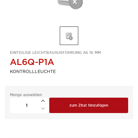
EINTEILIGE LEICHTBAUAUSFÜHRUNG A6 16 MM
AL6Q-P1A
KONTROLLLEUCHTE
Menge auswählen
zum Zitat hinzufügen