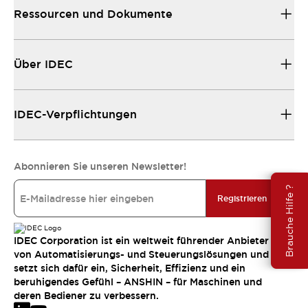
Ressourcen und Dokumente
Über IDEC
IDEC-Verpflichtungen
Abonnieren Sie unseren Newsletter!
Brauche Hilfe ?
Registrieren
IDEC Corporation ist ein weltweit führender Anbieter
von Automatisierungs- und Steuerungslösungen und
setzt sich dafür ein, Sicherheit, Effizienz und ein
beruhigendes Gefühl – ANSHIN – für Maschinen und
deren Bediener zu verbessern.