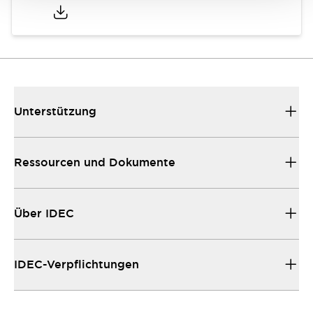
Unterstützung
Ressourcen und Dokumente
Über IDEC
IDEC-Verpflichtungen