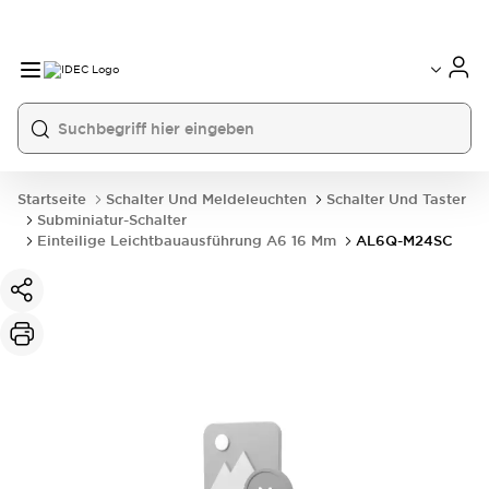
Startseite
Schalter Und Meldeleuchten
Schalter Und Taster
Subminiatur-Schalter
Einteilige Leichtbauausführung A6 16 Mm
AL6Q-M24SC