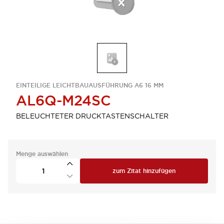
EINTEILIGE LEICHTBAUAUSFÜHRUNG A6 16 MM
AL6Q-M24SC
BELEUCHTETER DRUCKTASTENSCHALTER
Menge auswählen
zum Zitat hinzufügen