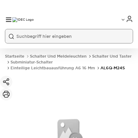
Startseite
Schalter Und Meldeleuchten
Schalter Und Taster
Subminiatur-Schalter
Einteilige Leichtbauausführung A6 16 Mm
AL6Q-M24S