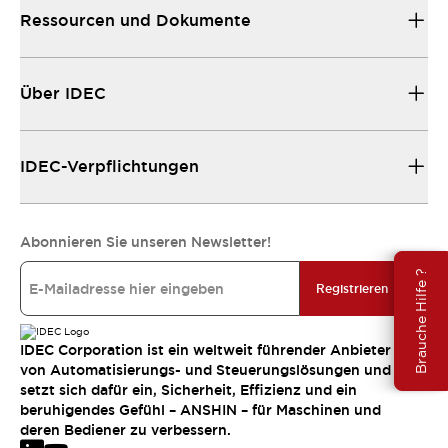
Ressourcen und Dokumente
Über IDEC
IDEC-Verpflichtungen
Abonnieren Sie unseren Newsletter!
Brauche Hilfe ?
Registrieren
IDEC Corporation ist ein weltweit führender Anbieter
von Automatisierungs- und Steuerungslösungen und
setzt sich dafür ein, Sicherheit, Effizienz und ein
beruhigendes Gefühl – ANSHIN – für Maschinen und
deren Bediener zu verbessern.