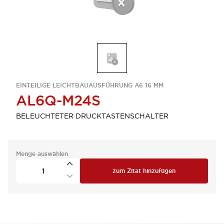
EINTEILIGE LEICHTBAUAUSFÜHRUNG A6 16 MM
AL6Q-M24S
BELEUCHTETER DRUCKTASTENSCHALTER
Menge auswählen
zum Zitat hinzufügen