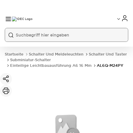
Startseite
Schalter Und Meldeleuchten
Schalter Und Taster
Subminiatur-Schalter
Einteilige Leichtbauausführung A6 16 Mm
AL6Q-M24PY