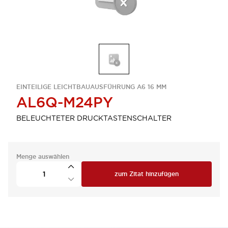
EINTEILIGE LEICHTBAUAUSFÜHRUNG A6 16 MM
AL6Q-M24PY
BELEUCHTETER DRUCKTASTENSCHALTER
Menge auswählen
zum Zitat hinzufügen