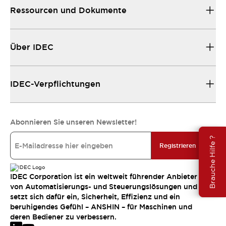
Ressourcen und Dokumente
Über IDEC
IDEC-Verpflichtungen
Abonnieren Sie unseren Newsletter!
Brauche Hilfe ?
Registrieren
IDEC Corporation ist ein weltweit führender Anbieter
von Automatisierungs- und Steuerungslösungen und
setzt sich dafür ein, Sicherheit, Effizienz und ein
beruhigendes Gefühl – ANSHIN – für Maschinen und
deren Bediener zu verbessern.