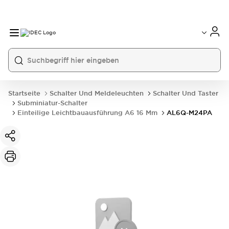
Startseite
Schalter Und Meldeleuchten
Schalter Und Taster
Subminiatur-Schalter
Einteilige Leichtbauausführung A6 16 Mm
AL6Q-M24PA