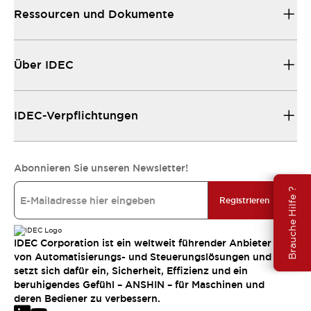
Ressourcen und Dokumente
Über IDEC
IDEC-Verpflichtungen
Abonnieren Sie unseren Newsletter!
Brauche Hilfe ?
Registrieren
IDEC Corporation ist ein weltweit führender Anbieter
von Automatisierungs- und Steuerungslösungen und
setzt sich dafür ein, Sicherheit, Effizienz und ein
beruhigendes Gefühl – ANSHIN – für Maschinen und
deren Bediener zu verbessern.