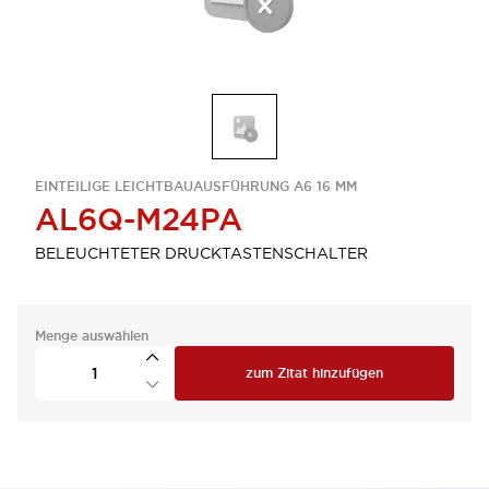
EINTEILIGE LEICHTBAUAUSFÜHRUNG A6 16 MM
AL6Q-M24PA
BELEUCHTETER DRUCKTASTENSCHALTER
Menge auswählen
zum Zitat hinzufügen