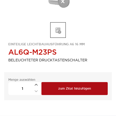
EINTEILIGE LEICHTBAUAUSFÜHRUNG A6 16 MM
AL6Q-M23PS
BELEUCHTETER DRUCKTASTENSCHALTER
Menge auswählen
zum Zitat hinzufügen