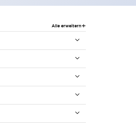
+
Alle erweitern