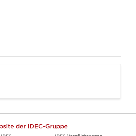
site der IDEC-Gruppe