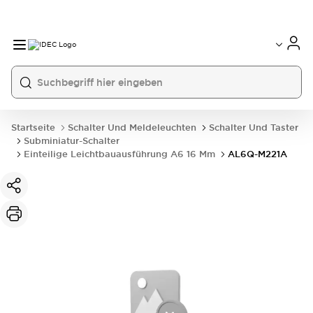
Startseite
Schalter Und Meldeleuchten
Schalter Und Taster
Subminiatur-Schalter
Einteilige Leichtbauausführung A6 16 Mm
AL6Q-M221A