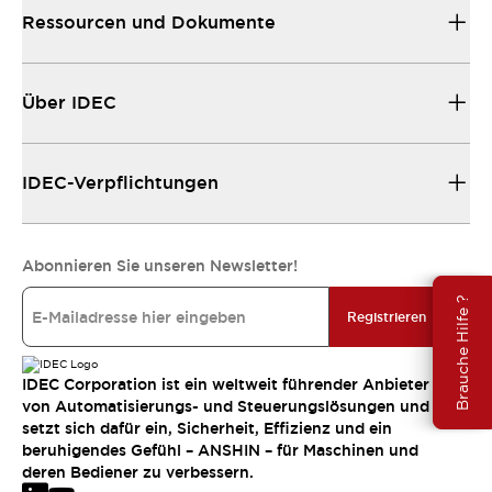
Ressourcen und Dokumente
Über IDEC
IDEC-Verpflichtungen
Abonnieren Sie unseren Newsletter!
Brauche Hilfe ?
Registrieren
IDEC Corporation ist ein weltweit führender Anbieter
von Automatisierungs- und Steuerungslösungen und
setzt sich dafür ein, Sicherheit, Effizienz und ein
beruhigendes Gefühl – ANSHIN – für Maschinen und
deren Bediener zu verbessern.