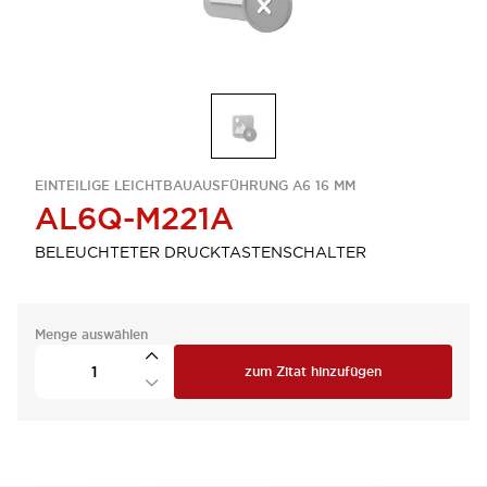
EINTEILIGE LEICHTBAUAUSFÜHRUNG A6 16 MM
AL6Q-M221A
BELEUCHTETER DRUCKTASTENSCHALTER
Menge auswählen
zum Zitat hinzufügen