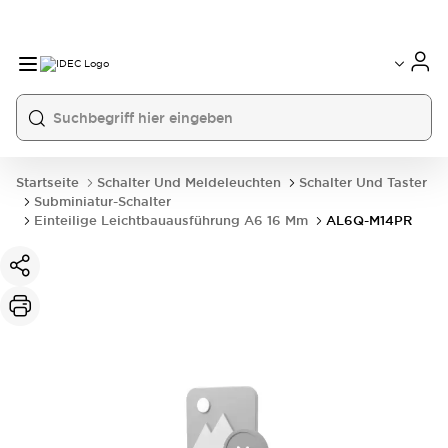
Startseite
Schalter Und Meldeleuchten
Schalter Und Taster
Subminiatur-Schalter
Einteilige Leichtbauausführung A6 16 Mm
AL6Q-M14PR