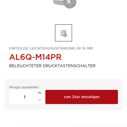
EINTEILIGE LEICHTBAUAUSFÜHRUNG A6 16 MM
AL6Q-M14PR
BELEUCHTETER DRUCKTASTENSCHALTER
Menge auswählen
zum Zitat hinzufügen