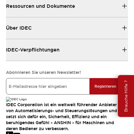
Ressourcen und Dokumente
Über IDEC
IDEC-Verpflichtungen
Abonnieren Sie unseren Newsletter!
Brauche Hilfe ?
Registrieren
IDEC Corporation ist ein weltweit führender Anbieter
von Automatisierungs- und Steuerungslösungen und
setzt sich dafür ein, Sicherheit, Effizienz und ein
beruhigendes Gefühl – ANSHIN – für Maschinen und
deren Bediener zu verbessern.