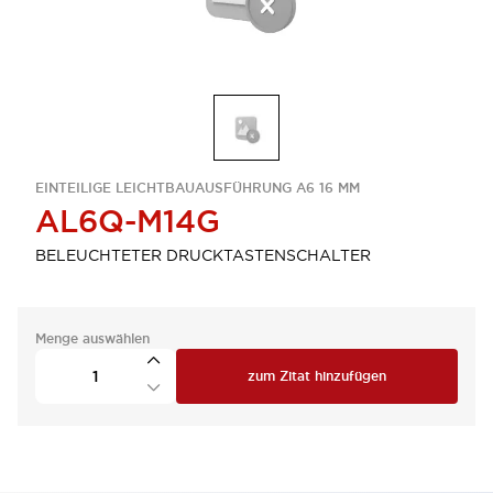
EINTEILIGE LEICHTBAUAUSFÜHRUNG A6 16 MM
AL6Q-M14G
BELEUCHTETER DRUCKTASTENSCHALTER
Menge auswählen
zum Zitat hinzufügen