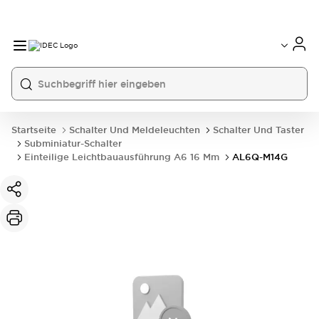
Startseite
Schalter Und Meldeleuchten
Schalter Und Taster
Subminiatur-Schalter
Einteilige Leichtbauausführung A6 16 Mm
AL6Q-M14G