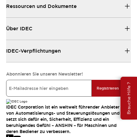
Ressourcen und Dokumente
Über IDEC
IDEC-Verpflichtungen
Abonnieren Sie unseren Newsletter!
Brauche Hilfe ?
Registrieren
IDEC Corporation ist ein weltweit führender Anbieter
von Automatisierungs- und Steuerungslösungen und
setzt sich dafür ein, Sicherheit, Effizienz und ein
beruhigendes Gefühl – ANSHIN – für Maschinen und
deren Bediener zu verbessern.