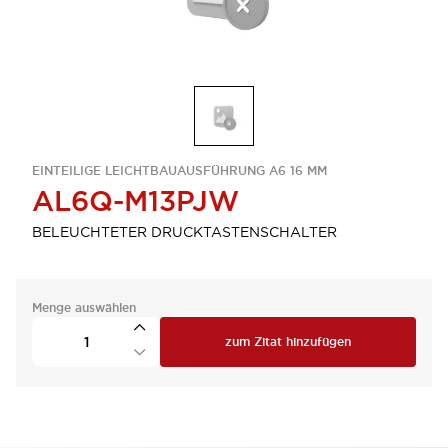
EINTEILIGE LEICHTBAUAUSFÜHRUNG A6 16 MM
AL6Q-M13PJW
BELEUCHTETER DRUCKTASTENSCHALTER
Menge auswählen
zum Zitat hinzufügen