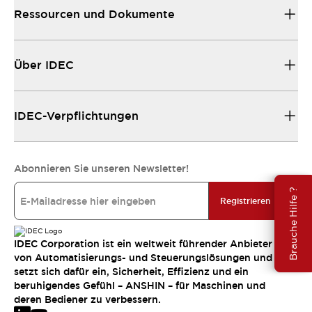
Ressourcen und Dokumente
Über IDEC
IDEC-Verpflichtungen
Abonnieren Sie unseren Newsletter!
Brauche Hilfe ?
Registrieren
IDEC Corporation ist ein weltweit führender Anbieter
von Automatisierungs- und Steuerungslösungen und
setzt sich dafür ein, Sicherheit, Effizienz und ein
beruhigendes Gefühl – ANSHIN – für Maschinen und
deren Bediener zu verbessern.