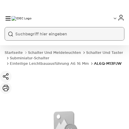
Startseite
Schalter Und Meldeleuchten
Schalter Und Taster
Subminiatur-Schalter
Einteilige Leichtbauausführung A6 16 Mm
AL6Q-M13PJW