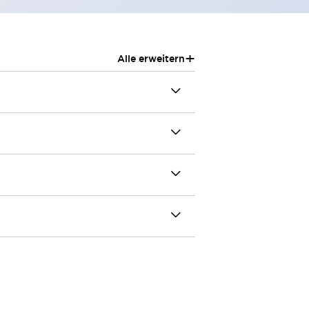
+
Alle erweitern