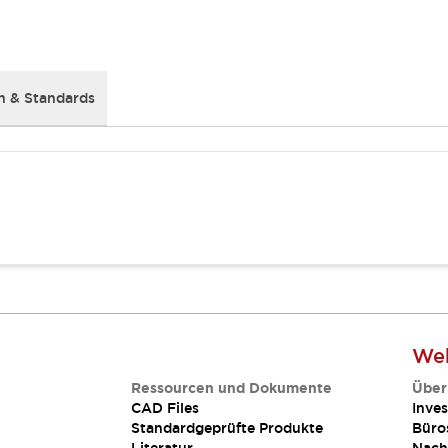
 & Standards
Web
Ressourcen und Dokumente
Über
CAD Files
Inves
Standardgeprüfte Produkte
Büro