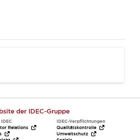
site der IDEC-Gruppe
 IDEC
IDEC-Verpflichtungen
tor Relations
Qualitätskontrolle
s
Umweltschutz