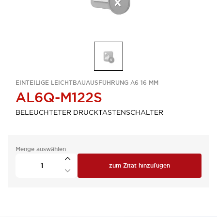
EINTEILIGE LEICHTBAUAUSFÜHRUNG A6 16 MM
AL6Q-M122S
BELEUCHTETER DRUCKTASTENSCHALTER
Menge auswählen
zum Zitat hinzufügen