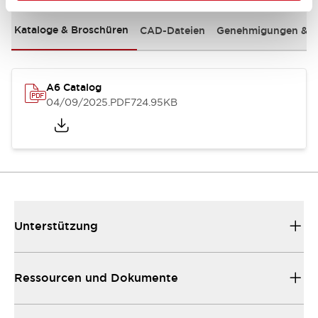
Kataloge & Broschüren
CAD-Dateien
Genehmigungen & S
A6 Catalog
04/09/2025
.PDF
724.95KB
Unterstützung
Ressourcen und Dokumente