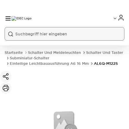
Startseite
Schalter Und Meldeleuchten
Schalter Und Taster
Subminiatur-Schalter
Einteilige Leichtbauausführung A6 16 Mm
AL6Q-M122S