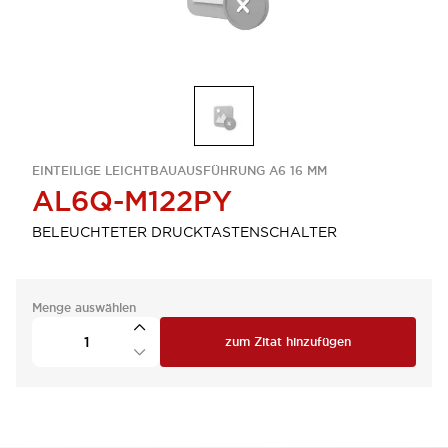
EINTEILIGE LEICHTBAUAUSFÜHRUNG A6 16 MM
AL6Q-M122PY
BELEUCHTETER DRUCKTASTENSCHALTER
Menge auswählen
zum Zitat hinzufügen