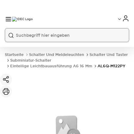
Startseite
Schalter Und Meldeleuchten
Schalter Und Taster
Subminiatur-Schalter
Einteilige Leichtbauausführung A6 16 Mm
AL6Q-M122PY