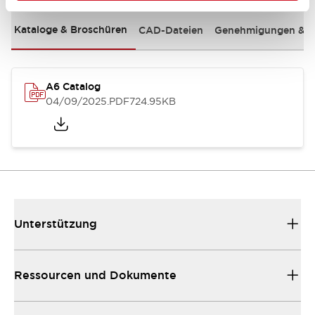
Kataloge & Broschüren
CAD-Dateien
Genehmigungen & S
A6 Catalog
04/09/2025
.PDF
724.95KB
Unterstützung
Ressourcen und Dokumente