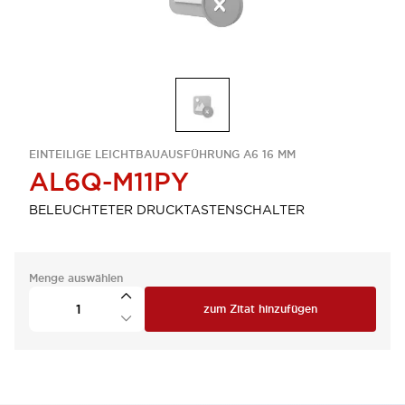
EINTEILIGE LEICHTBAUAUSFÜHRUNG A6 16 MM
AL6Q-M11PY
BELEUCHTETER DRUCKTASTENSCHALTER
Menge auswählen
zum Zitat hinzufügen