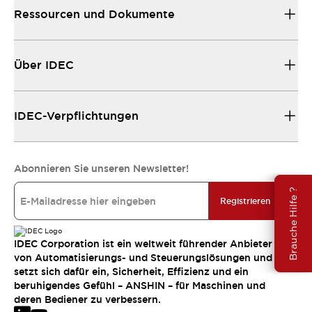
Ressourcen und Dokumente
Über IDEC
IDEC-Verpflichtungen
Abonnieren Sie unseren Newsletter!
Brauche Hilfe ?
Registrieren
IDEC Corporation ist ein weltweit führender Anbieter
von Automatisierungs- und Steuerungslösungen und
setzt sich dafür ein, Sicherheit, Effizienz und ein
beruhigendes Gefühl – ANSHIN – für Maschinen und
deren Bediener zu verbessern.