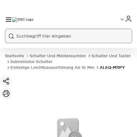
Startseite
Schalter Und Meldeleuchten
Schalter Und Taster
Subminiatur-Schalter
Einteilige Leichtbauausführung A6 16 Mm
AL6Q-M11PY