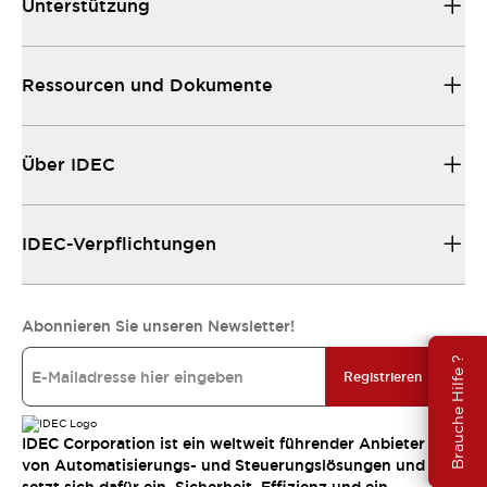
Unterstützung
Ressourcen und Dokumente
Über IDEC
IDEC-Verpflichtungen
Abonnieren Sie unseren Newsletter!
Brauche Hilfe ?
Registrieren
IDEC Corporation ist ein weltweit führender Anbieter
von Automatisierungs- und Steuerungslösungen und