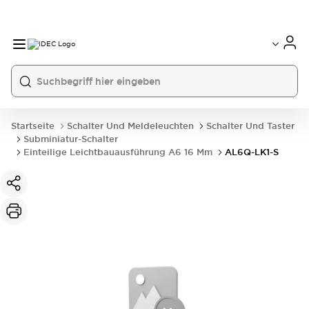
Startseite
Schalter Und Meldeleuchten
Schalter Und Taster
Subminiatur-Schalter
Einteilige Leichtbauausführung A6 16 Mm
AL6Q-LK1-S