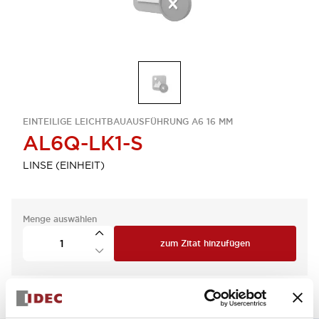
EINTEILIGE LEICHTBAUAUSFÜHRUNG A6 16 MM
AL6Q-LK1-S
LINSE (EINHEIT)
Menge auswählen
zum Zitat hinzufügen