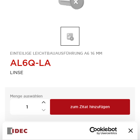
EINTEILIGE LEICHTBAUAUSFÜHRUNG A6 16 MM
AL6Q-LA
LINSE
Menge auswählen
zum Zitat hinzufügen