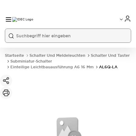
Startseite
Schalter Und Meldeleuchten
Schalter Und Taster
Subminiatur-Schalter
Einteilige Leichtbauausführung A6 16 Mm
AL6Q-LA