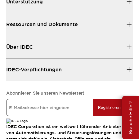
Unterstützung
Ressourcen und Dokumente
Über IDEC
IDEC-Verpflichtungen
Abonnieren Sie unseren Newsletter!
Brauche Hilfe ?
Registrieren
IDEC Corporation ist ein weltweit führender Anbieter
von Automatisierungs- und Steuerungslösungen und