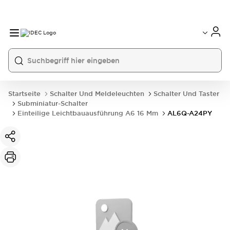
Startseite
Schalter Und Meldeleuchten
Schalter Und Taster
Subminiatur-Schalter
Einteilige Leichtbauausführung A6 16 Mm
AL6Q-A24PY