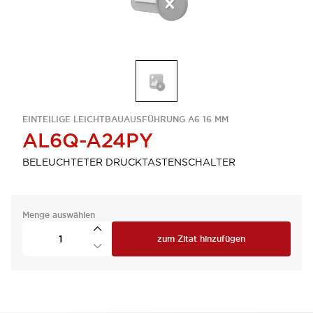
EINTEILIGE LEICHTBAUAUSFÜHRUNG A6 16 MM
AL6Q-A24PY
BELEUCHTETER DRUCKTASTENSCHALTER
Menge auswählen
zum Zitat hinzufügen