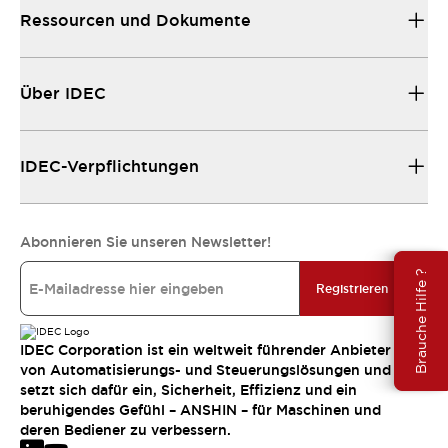
Ressourcen und Dokumente
Über IDEC
IDEC-Verpflichtungen
Abonnieren Sie unseren Newsletter!
Brauche Hilfe ?
Registrieren
IDEC Corporation ist ein weltweit führender Anbieter
von Automatisierungs- und Steuerungslösungen und
setzt sich dafür ein, Sicherheit, Effizienz und ein
beruhigendes Gefühl – ANSHIN – für Maschinen und
deren Bediener zu verbessern.