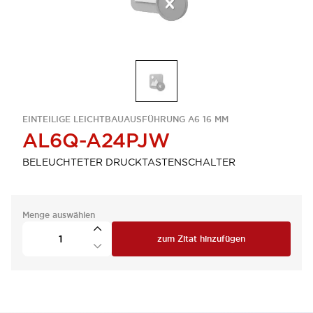
EINTEILIGE LEICHTBAUAUSFÜHRUNG A6 16 MM
AL6Q-A24PJW
BELEUCHTETER DRUCKTASTENSCHALTER
Menge auswählen
zum Zitat hinzufügen