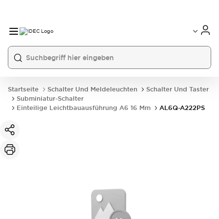
Startseite
Schalter Und Meldeleuchten
Schalter Und Taster
Subminiatur-Schalter
Einteilige Leichtbauausführung A6 16 Mm
AL6Q-A222PS