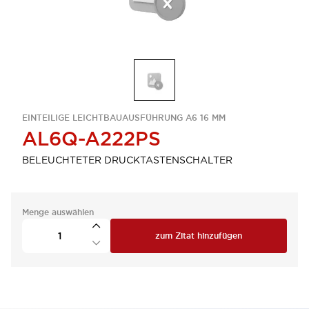
EINTEILIGE LEICHTBAUAUSFÜHRUNG A6 16 MM
AL6Q-A222PS
BELEUCHTETER DRUCKTASTENSCHALTER
Menge auswählen
zum Zitat hinzufügen