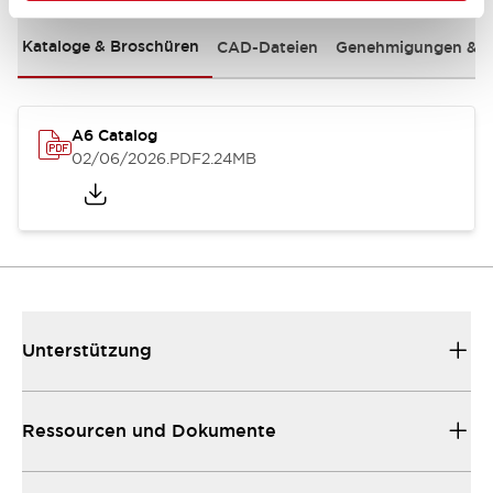
Kataloge & Broschüren
CAD-Dateien
Genehmigungen & S
A6 Catalog
02/06/2026
.PDF
2.24MB
Unterstützung
Ressourcen und Dokumente