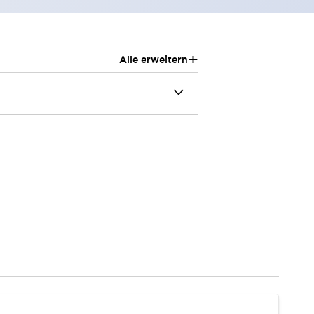
+
Alle erweitern