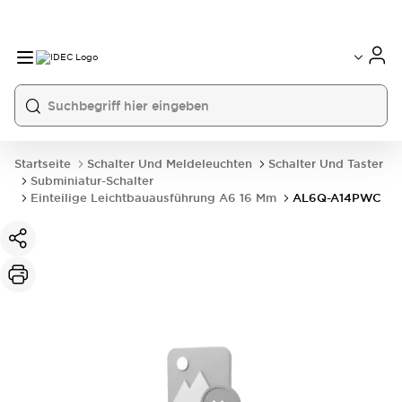
Startseite
Schalter Und Meldeleuchten
Schalter Und Taster
Subminiatur-Schalter
Einteilige Leichtbauausführung A6 16 Mm
AL6Q-A14PWC