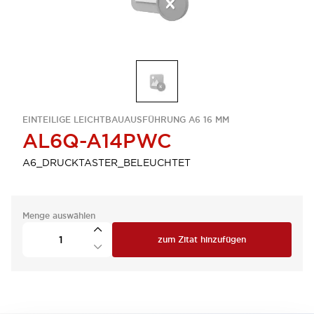
EINTEILIGE LEICHTBAUAUSFÜHRUNG A6 16 MM
AL6Q-A14PWC
A6_DRUCKTASTER_BELEUCHTET
Menge auswählen
zum Zitat hinzufügen