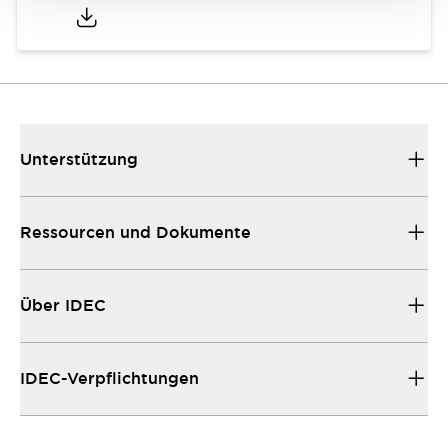
Unterstützung
Ressourcen und Dokumente
Über IDEC
IDEC-Verpflichtungen